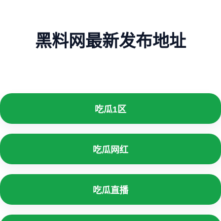
黑料网最新发布地址
吃瓜1区
吃瓜网红
吃瓜直播